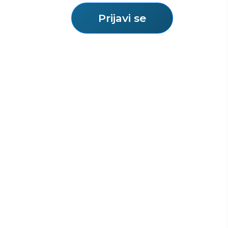
Prijavi se