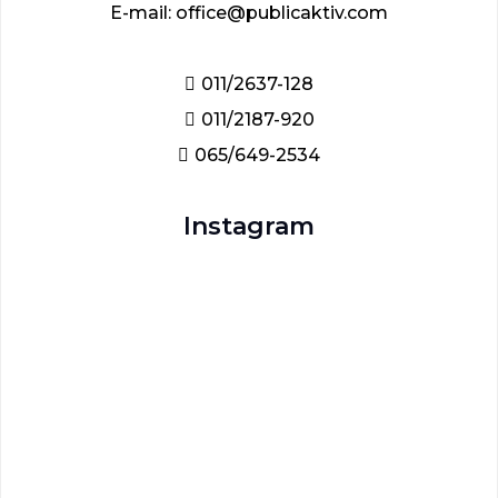
E-mail: office@publicaktiv.com
011/2637-128
011/2187-920
065/649-2534
Instagram