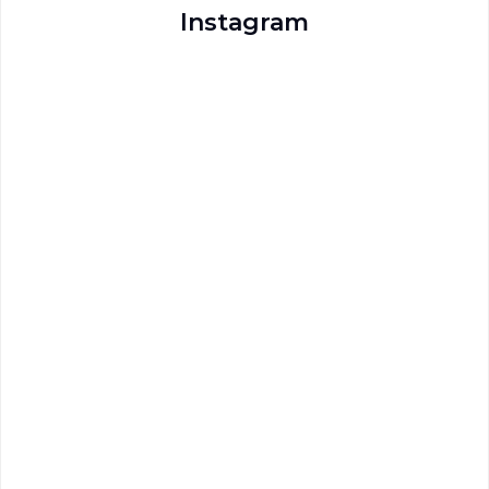
Instagram