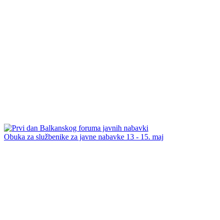
Obuka za službenike za javne nabavke 13 - 15. maj