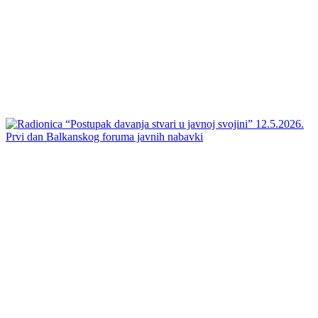
Prvi dan Balkanskog foruma javnih nabavki