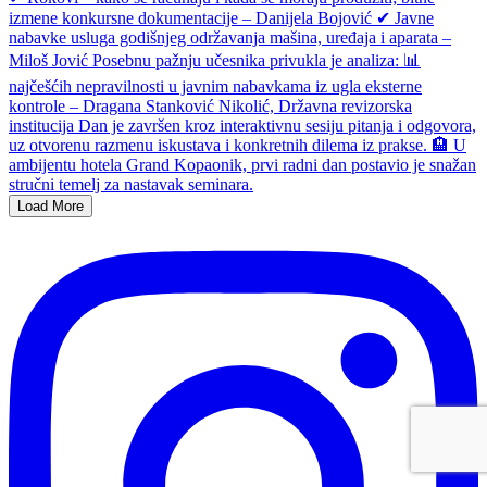
Load More