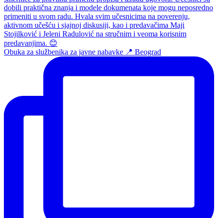
Obuka za službenika za javne nabavke 📍 Beograd