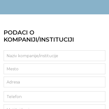
PODACI O
KOMPANIJI/INSTITUCIJI