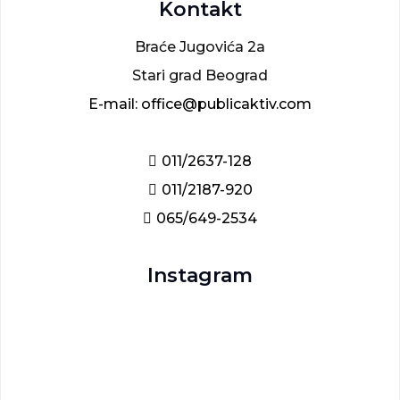
Kontakt
Braće Jugovića 2a
Stari grad Beograd
E-mail: office@publicaktiv.com
011/2637-128
011/2187-920
065/649-2534
Instagram