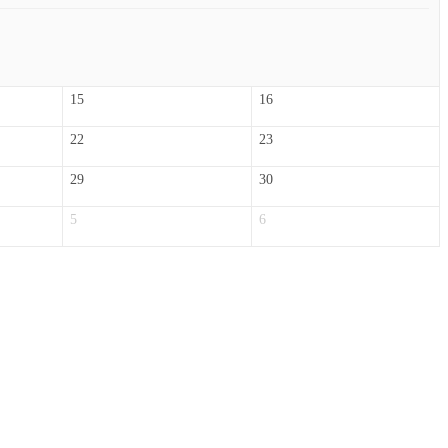
15
16
22
23
29
30
5
6