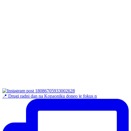
📍 Drugi radni dan na Kopaoniku doneo je fokus n