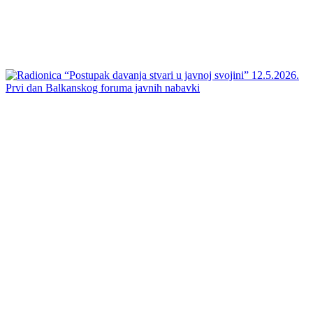
Prvi dan Balkanskog foruma javnih nabavki