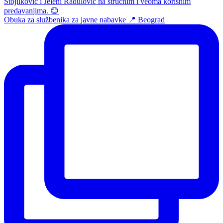
Obuka za službenika za javne nabavke 📍 Beograd