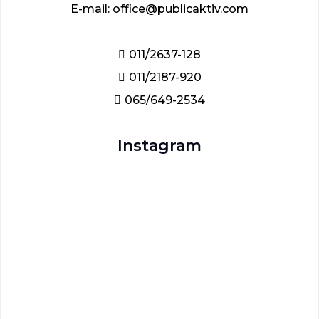
E-mail: office@publicaktiv.com
011/2637-128
011/2187-920
065/649-2534
Instagram