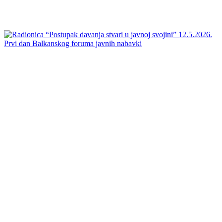
Prvi dan Balkanskog foruma javnih nabavki