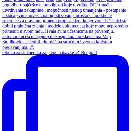
Obuka za službenika za javne nabavke 📍 Beograd