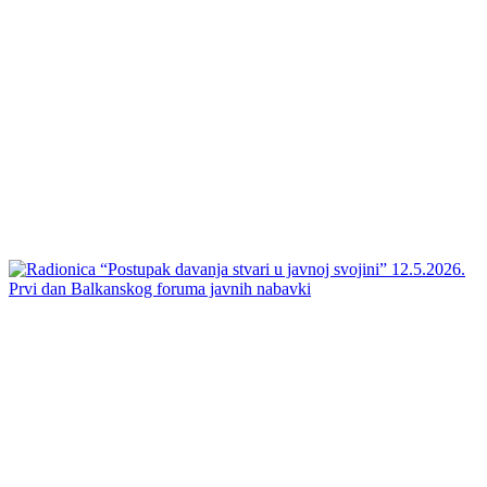
Prvi dan Balkanskog foruma javnih nabavki