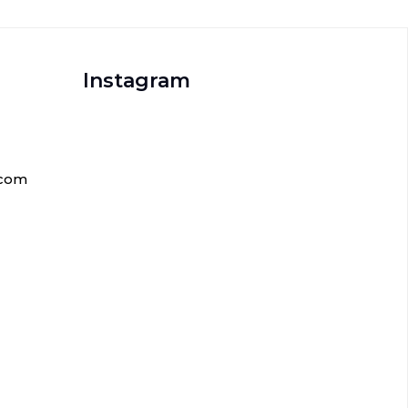
Instagram
.com