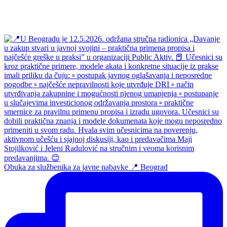
Obuka za službenika za javne nabavke 📍 Beograd