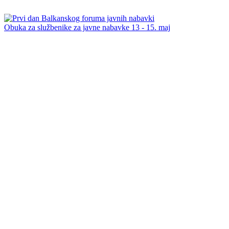
Obuka za službenike za javne nabavke 13 - 15. maj