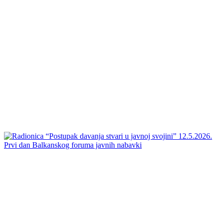
Prvi dan Balkanskog foruma javnih nabavki